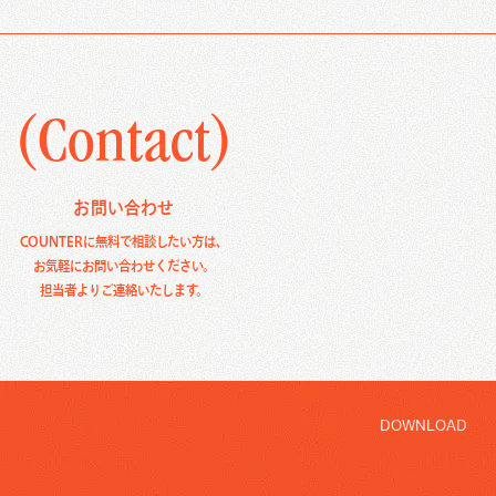
(Contact)
お問い合わせ
COUNTERに無料で相談したい方は、
お気軽にお問い合わせください。
担当者よりご連絡いたします。
DOWNLOAD