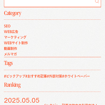
Category
SEO
WEB広告
マーケティング
WEBサイト制作
動画制作
メルマガ
Tags
#ピックアップ
#おすすめ記事
#外部対策
#ホワイトペーパー
Ranking
2025.05.05