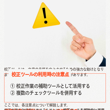
校正ツールの利用時の注意点
校正ツールは、文章の品質を向上させるための強力な助けとなり
校正ツールの利用時の注意点
ますが、利用する際にはいくつかの注意点があります。
① 校正作業の補助ツールとして活用する
② 複数のチェックツールを併用する
ここでは、各注意点について解説します。