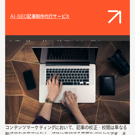
AI-SEO記事制作代行サービス
記事の校正・校閲が必要とされる理由
コンテンツマーケティングにおいて、記事の校正・校閲は単なる
形式的な作業ではなく、成功に直結する重要なプロセスです。そ