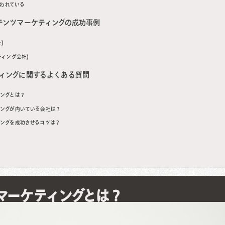
われている
ンテンツマーケティングの成功事例
)
ケティング会社)
ティングに関するよくある質問
ィングとは？
ティングが向いている会社は？
ティングを成功させるコツは？
ツマーケティングとは？