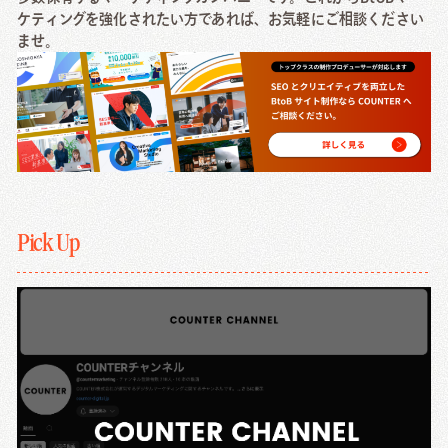
ケティングを強化されたい方であれば、お気軽にご相談ください
ませ。
Pick Up