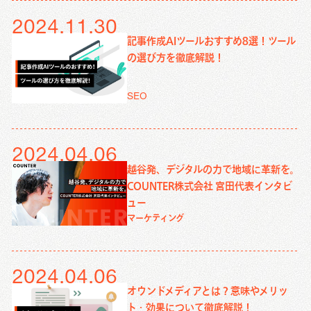
2024.11.30
記事作成AIツールおすすめ8選！ツール
の選び方を徹底解説！
SEO
2024.04.06
越谷発、デジタルの力で地域に革新を。
COUNTER株式会社 宮田代表インタビ
ュー
マーケティング
2024.04.06
オウンドメディアとは？意味やメリッ
ト・効果について徹底解説！