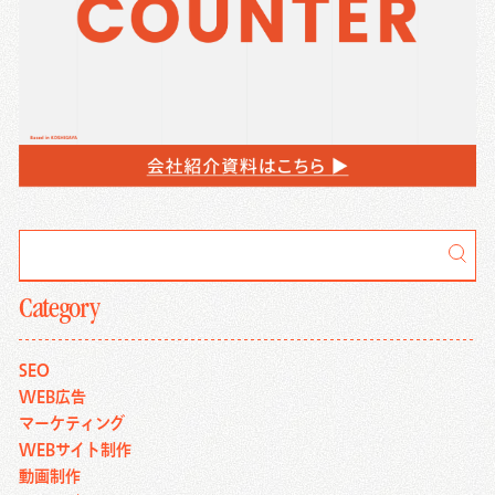
Category
SEO
WEB広告
マーケティング
WEBサイト制作
動画制作