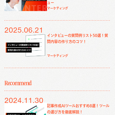
ュー
マーケティング
2025.06.21
インタビューの質問例リスト50選！質
問内容の作り方のコツ！
マーケティング
Recommend
2024.11.30
記事作成AIツールおすすめ8選！ツール
の選び方を徹底解説！