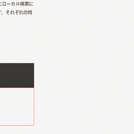
にローカル検索に
す。それぞれの特