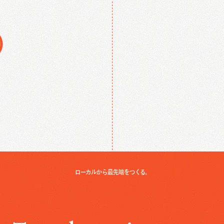
)
。
ローカルから最先端をつくる。