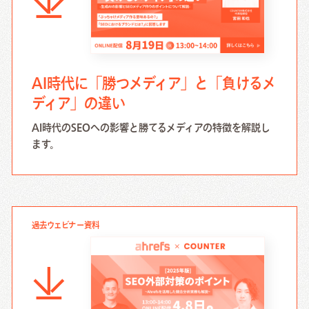
AI時代に「勝つメディア」と「負けるメ
ディア」の違い
AI時代のSEOへの影響と勝てるメディアの特徴を解説し
ます。
過去ウェビナー資料