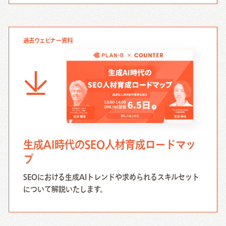
過去ウェビナー資料
生成AI時代のSEO人材育成ロードマッ
プ
SEOにおける生成AIトレンドや求められるスキルセット
について解説いたします。