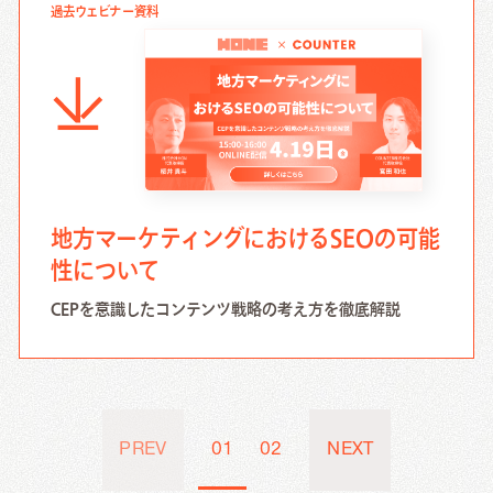
過去ウェビナー資料
地方マーケティングにおけるSEOの可能
性について
CEPを意識したコンテンツ戦略の考え方を徹底解説
PREV
01
02
NEXT