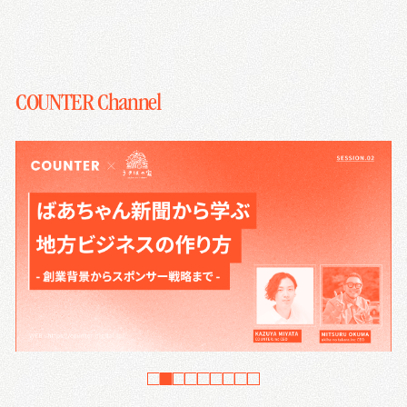
COUNTER Channel