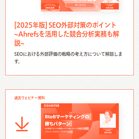
[2025年版] SEO外部対策のポイント
~Ahrefsを活用した競合分析実務も解
説~
SEOにおける外部評価の戦略の考え方について解説しま
す。
過去ウェビナー資料