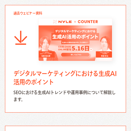
過去ウェビナー資料
デジタルマーケティングにおける生成AI
活用のポイント
SEOにおける生成AIトレンドや運用事例について解説し
ます。