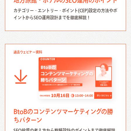
地方旅館・ホテルのSEO運用のポイント
カテゴリー・エントリー・ポイント(CEP)設定の方法やポ
イントからSEO運用設計までを徹底解説！
過去ウェビナー資料
BtoBのコンテンツマーケティングの勝
ちパターン
SEO投資の考え方から戦略設計のポイントまで徹底解説