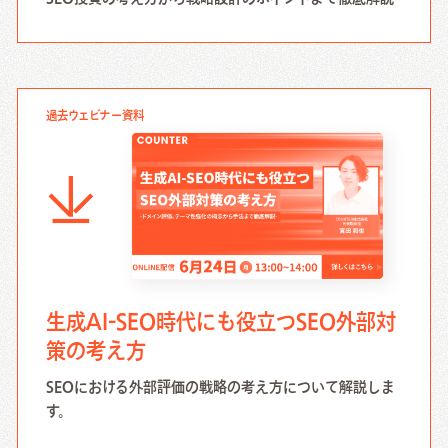
過去ウェビナー資料
生成AI-SEO時代にも役立つSEO外部対
策の考え方
SEOにおける外部評価の戦略の考え方について解説しま
す。