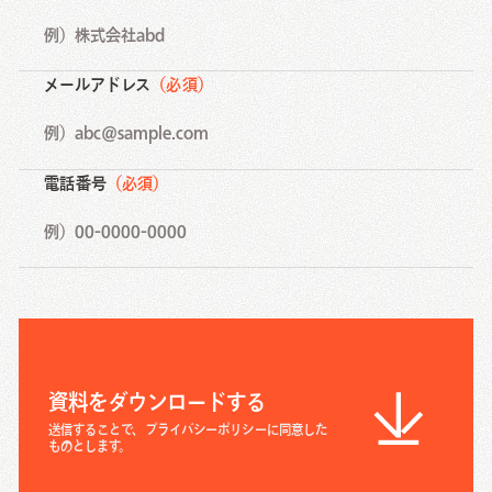
メールアドレス
（必須）
電話番号
（必須）
資料をダウンロードする
送信することで、プライバシーポリシーに同意した
ものとします。