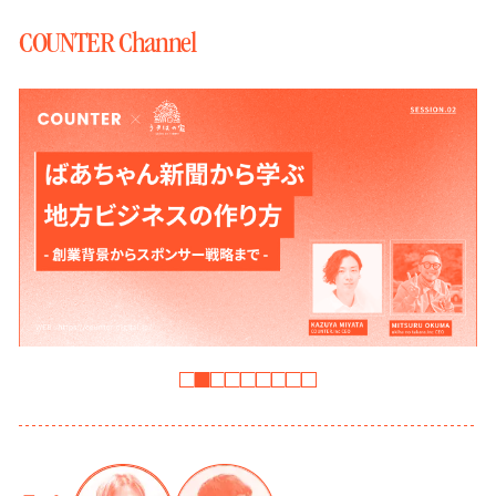
COUNTER Channel