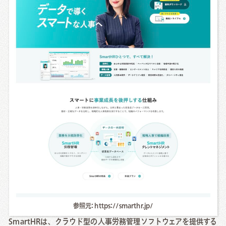
参照元: https://smarthr.jp/
SmartHRは、クラウド型の人事労務管理ソフトウェアを提供する