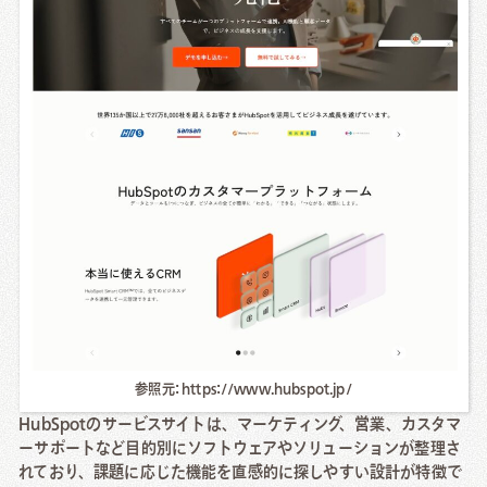
参照元: https://www.hubspot.jp/
HubSpotのサービスサイトは、マーケティング、営業、カスタマ
ーサポートなど目的別にソフトウェアやソリューションが整理さ
れており、課題に応じた機能を直感的に探しやすい設計が特徴で