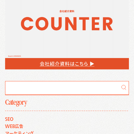
Category
SEO
WEB広告
マーケティング