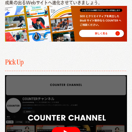
成果の出るWebサイトへ進化させていきましょう。
Pick Up